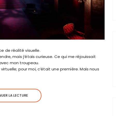
e de réalité visuelle.
ndre, mais j’étais curieuse. Ce qui me réjouissait
e, avec mon troupeau.
virtuelle; pour moi, c’était une première. Mais nous
UER LA LECTURE