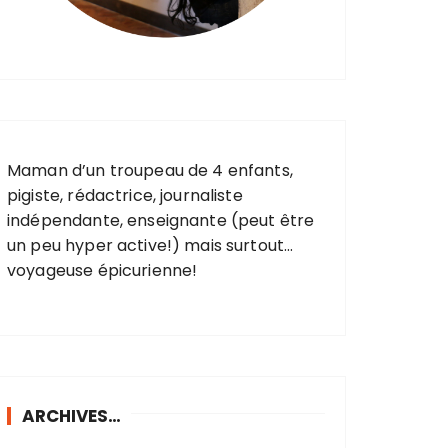
Maman d’un troupeau de 4 enfants,
pigiste, rédactrice, journaliste
indépendante, enseignante (peut être
un peu hyper active!) mais surtout…
voyageuse épicurienne!
ARCHIVES…