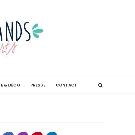
RE & DÉCO
PRESSE
CONTACT