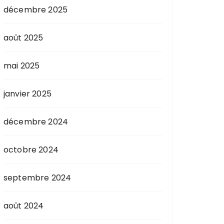
décembre 2025
août 2025
mai 2025
janvier 2025
décembre 2024
octobre 2024
septembre 2024
août 2024