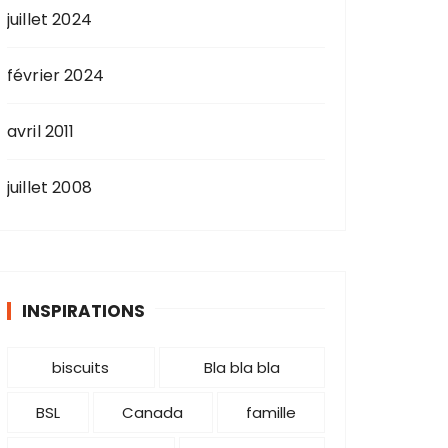
juillet 2024
février 2024
avril 2011
juillet 2008
INSPIRATIONS
biscuits
Bla bla bla
BSL
Canada
famille