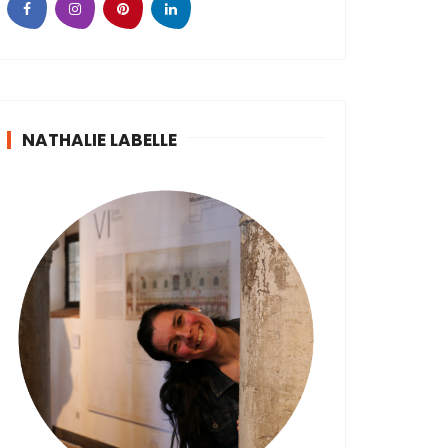
NATHALIE LABELLE